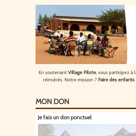
En soutenant
Village Pilote
, vous participez à
réinsérés. Notre mission ?
Faire des enfants 
MON
DON
Je fais un don ponctuel