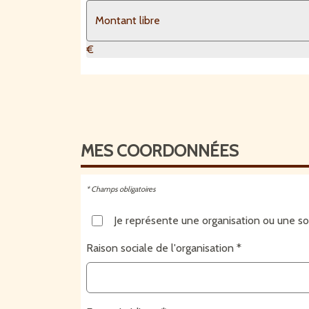
€
MES
COORDONNÉES
* Champs obligatoires
Je représente une organisation ou une so
Raison sociale de l'organisation