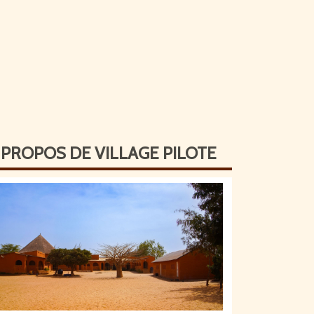
 PROPOS DE VILLAGE PILOTE