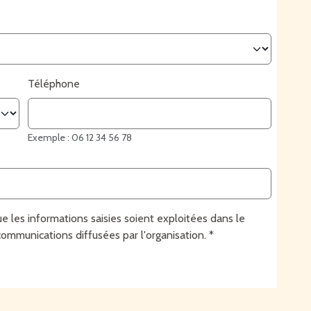
Téléphone
Exemple : 06 12 34 56 78
e les informations saisies soient exploitées dans le
mmunications diffusées par l'organisation.