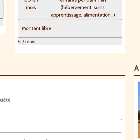
mois
(hébergement, soins,
apprentissage, alimentation...)
€ / mois
A
ciété