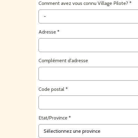
Comment avez vous connu Village Pilote?
Adresse
Complément d'adresse
Code postal
Etat/Province