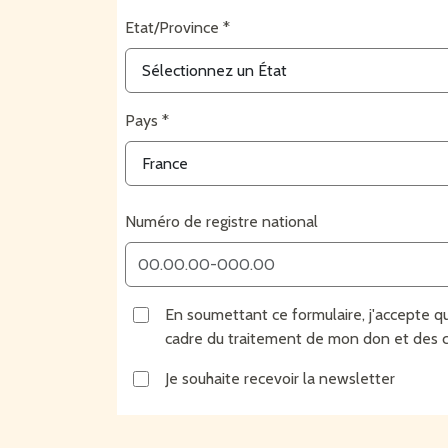
Etat/Province
Pays
Numéro de registre national
En soumettant ce formulaire, j'accepte qu
cadre du traitement de mon don et des co
Je souhaite recevoir la newsletter