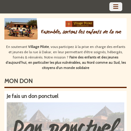
En soutenant
Village Pilote
, vous participez à la prise en charge des enfants
et jeunes de la rue à Dakar, en leur permettant d'être soignés, hébergés,
formés & réinsérés. Notre mission ?
Faire des enfants et des jeunes
d’aujourd’hui, en particulier les plus vulnérables, au Nord comme au Sud, les
citoyens d’un monde solidaire
MON
DON
Je fais un don ponctuel