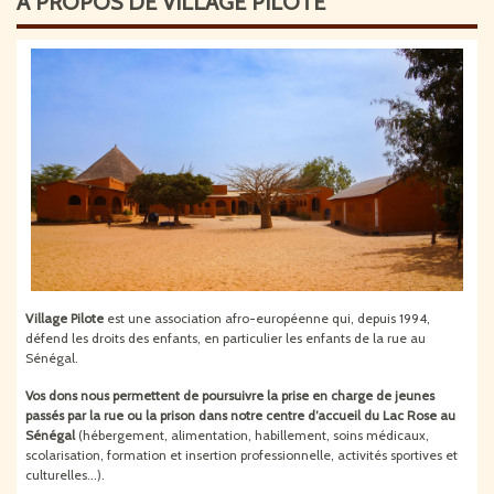
A PROPOS DE VILLAGE PILOTE
Village Pilote
est une association afro-européenne qui, depuis 1994,
défend les droits des enfants, en particulier les enfants de la rue au
Sénégal.
Vos dons nous permettent de poursuivre
la
prise en charge de jeunes
passés par la rue ou la prison dans notre centre d’accueil du Lac Rose au
Sénégal
(hébergement, alimentation, habillement, soins médicaux,
scolarisation, formation et insertion professionnelle, activités sportives et
culturelles...).