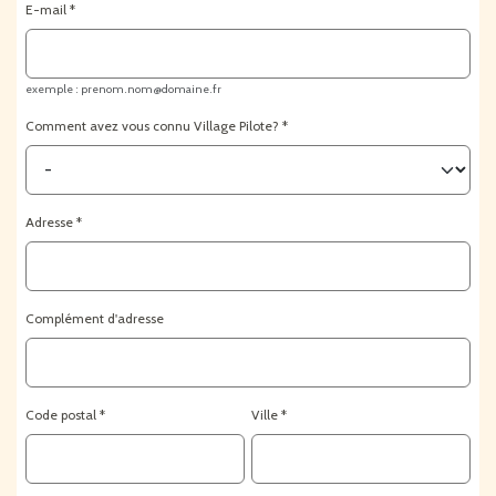
E-mail
exemple : prenom.nom@domaine.fr
Comment avez vous connu Village Pilote?
Adresse
Complément d'adresse
Code postal
Ville