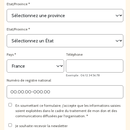
Etat/Province
Etat/Province
Pays
Téléphone
Exemple : 06 12 34 56 78
Numéro de registre national
En soumettant ce formulaire, j'accepte que les informations saisies
soient exploitées dans le cadre du traitement de mon don et des
communications diffusées par l'organisation.
Je souhaite recevoir la newsletter