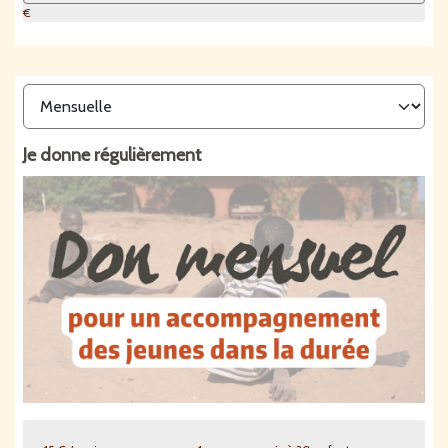
€
Je donne
régulièrement