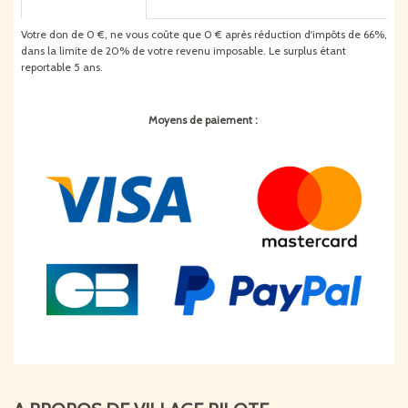
Votre don de
0
€
, ne vous coûte que
0
€
après réduction d'impôts de 66%,
dans la limite de 20% de votre revenu imposable. Le surplus étant
reportable 5 ans.
Moyens de paiement :