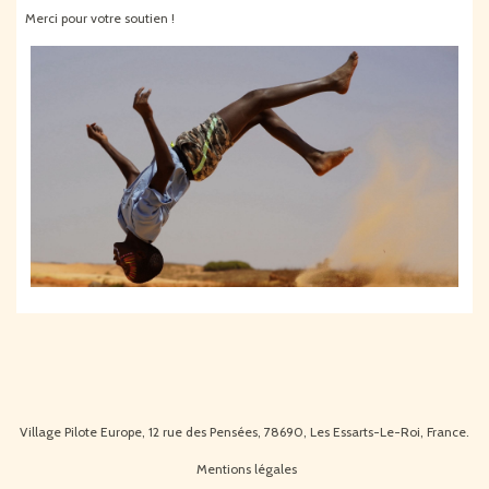
Merci pour votre soutien !
Village Pilote Europe, 12 rue des Pensées, 78690, Les Essarts-Le-Roi, France.
Mentions légales