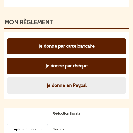
MON
RÈGLEMENT
Je donne par carte bancaire
Je donne par chèque
Je donne en Paypal
Réduction fiscale
Impôt sur le revenu
Société