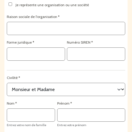
Je représente une organisation ou une société
Raison sociale de l'organisation
Forme juridique
Numéro SIREN
Civilité
Nom
Prénom
Entrez votre nom de famille
Entrez votre prénom